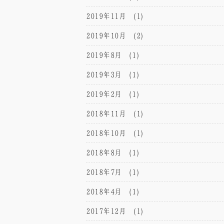
2019年11月
(1)
2019年10月
(2)
2019年8月
(1)
2019年3月
(1)
2019年2月
(1)
2018年11月
(1)
2018年10月
(1)
2018年8月
(1)
2018年7月
(1)
2018年4月
(1)
2017年12月
(1)