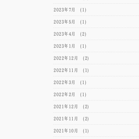
2023年7月
(1)
2023年5月
(1)
2023年4月
(2)
2023年1月
(1)
2022年12月
(2)
2022年11月
(1)
2022年3月
(1)
2022年2月
(1)
2021年12月
(2)
2021年11月
(2)
2021年10月
(1)