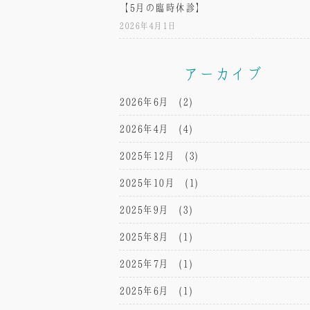
【5月の臨時休診】
2026年4月1日
アーカイブ
2026年6月
(2)
2026年4月
(4)
2025年12月
(3)
2025年10月
(1)
2025年9月
(3)
2025年8月
(1)
2025年7月
(1)
2025年6月
(1)