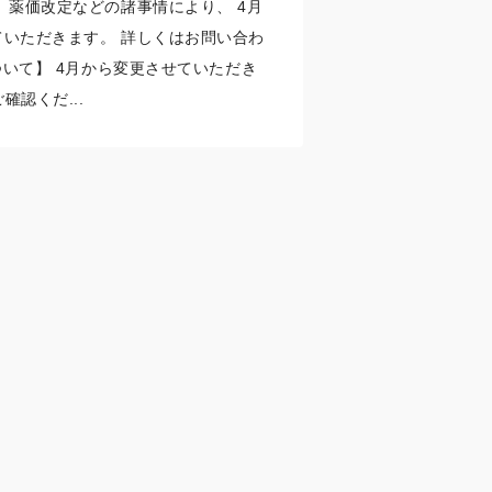
 薬価改定などの諸事情により、 4月
いただきます。 詳しくはお問い合わ
いて】 4月から変更させていただき
確認くだ...