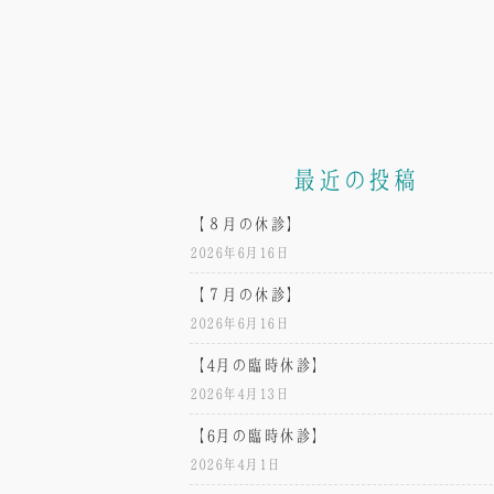
最近の投稿
【８月の休診】
2026年6月16日
【７月の休診】
2026年6月16日
【4月の臨時休診】
2026年4月13日
【6月の臨時休診】
2026年4月1日