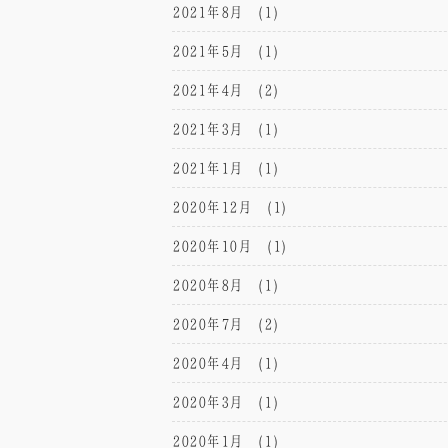
2021年8月
(1)
2021年5月
(1)
2021年4月
(2)
2021年3月
(1)
2021年1月
(1)
2020年12月
(1)
2020年10月
(1)
2020年8月
(1)
2020年7月
(2)
2020年4月
(1)
2020年3月
(1)
2020年1月
(1)