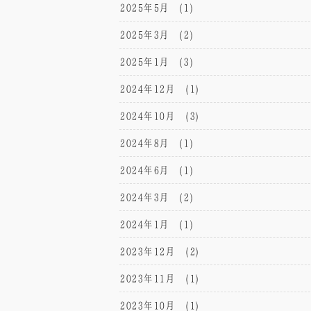
2025年5月
(1)
2025年3月
(2)
2025年1月
(3)
2024年12月
(1)
2024年10月
(3)
2024年8月
(1)
2024年6月
(1)
2024年3月
(2)
2024年1月
(1)
2023年12月
(2)
2023年11月
(1)
2023年10月
(1)