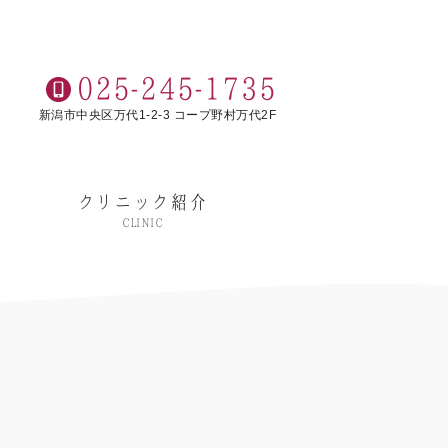
025-245-1735
新潟市中央区万代1-2-3 コープ野村万代2F
クリニック紹介
CLINIC