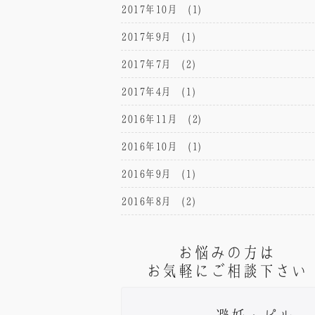
2017年10月
(1)
2017年9月
(1)
2017年7月
(2)
2017年4月
(1)
2016年11月
(2)
2016年10月
(1)
2016年9月
(1)
2016年8月
(2)
お悩みの方は
お気軽にご相談下さい