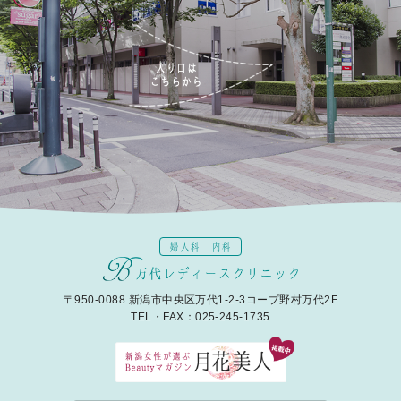
婦人科 内科
〒950-0088 新潟市中央区万代1-2-3コープ野村万代2F
TEL・FAX：025-245-1735